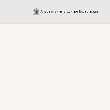
Апартаменты в центре Волгограда