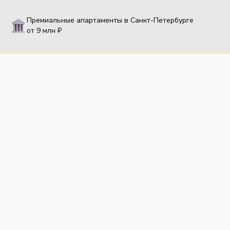
Премиальные апартаменты в Санкт-Петербурге
от 9 млн ₽