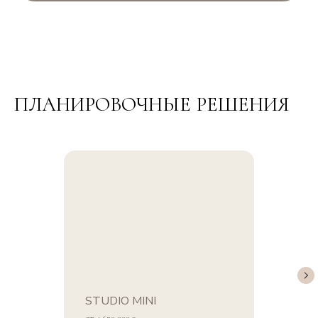
ПЛАНИРОВОЧНЫЕ РЕШЕНИЯ
STUDIO MINI