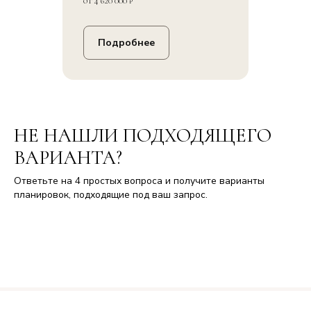
от 4 620 000 ₽
Подробнее
НЕ НАШЛИ ПОДХОДЯЩЕГО
ВАРИАНТА?
Ответьте на 4 простых вопроса и получите варианты
планировок, подходящие под ваш запрос.