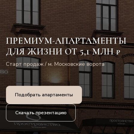
ПРЕМИУМ-АПАРТАМЕНТЫ
ДЛЯ ЖИЗНИ ОТ 5,1 МЛН ₽
Старт продаж / м. Московские ворота
Подобрать апартаменты
ПРЕМИАЛЬНЫЙ СЕРВИС
Скачать презентацию