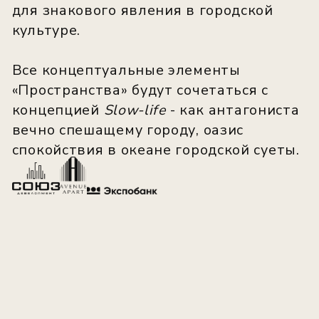
ВЫСОКАЯ КАПИТАЛИЗАЦИЯ
ПРЕМИАЛЬНАЯ ОТДЕЛКА
ПРОФЕССИОНАЛЬНАЯ УК
ГОТОВНОСТЬ ОБЪЕКТА 70%