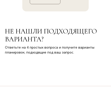
НЕ НАШЛИ ПОДХОДЯЩЕГО
ВАРИАНТА?
Ответьте на 4 простых вопроса и получите варианты
планировок, подходящие под ваш запрос.