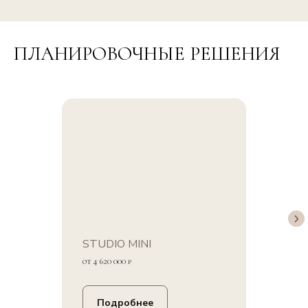
ПЛАНИРОВОЧНЫЕ РЕШЕНИЯ
STUDIO MINI
от 4 620 000 ₽
Подробнее