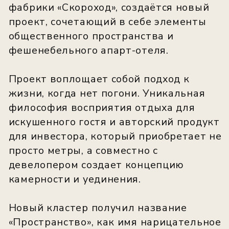
ИНВЕСТИЦИОННАЯ
ПРИВЛЕКАТЕЛЬНОСТЬ
ОБЪЕКТА