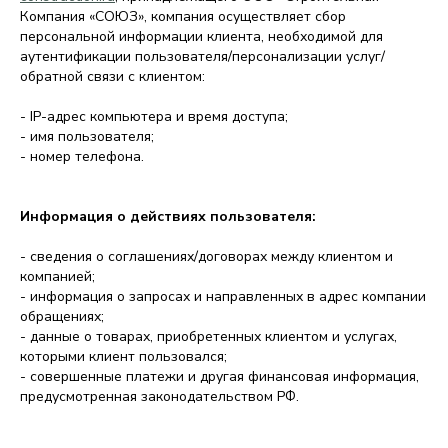
Компания «СОЮЗ», компания осуществляет сбор
персональной информации клиента, необходимой для
аутентификации пользователя/персонализации услуг/
обратной связи с клиентом:
- IP-адрес компьютера и время доступа;
- имя пользователя;
- номер телефона.
Информация о действиях пользователя:
- сведения о соглашениях/договорах между клиентом и
компанией;
- информация о запросах и направленных в адрес компании
обращениях;
- данные о товарах, приобретенных клиентом и услугах,
которыми клиент пользовался;
- совершенные платежи и другая финансовая информация,
предусмотренная законодательством РФ.