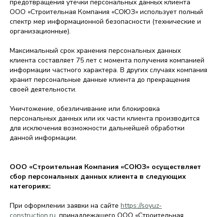
предотвращения утечки персональных данных клиента
ООО «Строительная Компания «СОЮЗ» использует полный
спектр мер информационной безопасности (технические и
организационные).
Максимальный срок хранения персональных данных
клиента составляет 75 лет с момента получения компанией
информации частного характера. В других случаях компания
хранит персональные данные клиента до прекращения
своей деятельности.
Уничтожение, обезличивание или блокировка
персональных данных или их части клиента производится
для исключения возможности дальнейшей обработки
данной информации.
ООО «Строительная Компания «СОЮЗ» осуществляет
сбор персональных данных клиента в следующих
категориях:
При оформлении заявки на сайте
https://soyuz-
construction.ru
, принадлежащего ООО «Строительная