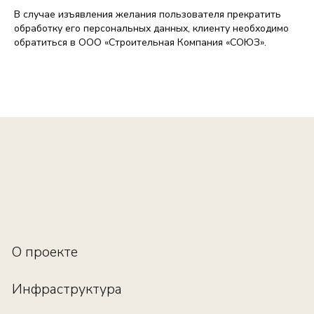
В случае изъявления желания пользователя прекратить
обработку его персональных данных, клиенту необходимо
обратиться в ООО «Строительная Компания «СОЮЗ».