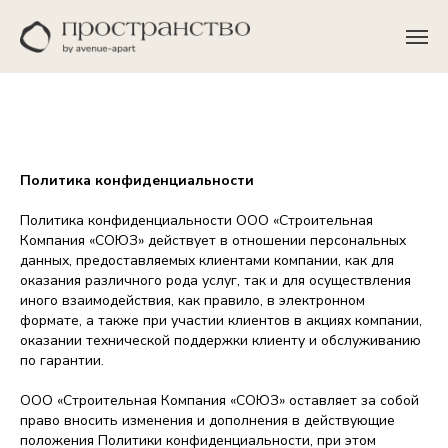
Политика конфиденциальности
Политика конфиденциальности ООО «Строительная
Компания «СОЮЗ» действует в отношении персональных
данных, предоставляемых клиентами компании, как для
оказания различного рода услуг, так и для осуществления
иного взаимодействия, как правило, в электронном
формате, а также при участии клиентов в акциях компании,
оказании технической поддержки клиенту и обслуживанию
по гарантии.
ООО «Строительная Компания «СОЮЗ» оставляет за собой
право вносить изменения и дополнения в действующие
положения Политики конфиденциальности, при этом