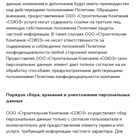
данные изменения и дополнения будут иметь преимущество
над действующими положениями Политики. Обращаем
внимание, предоставляемые ООО «Строительная Компания
«СОЮЗ» услуги могут содержать ссылки на третьих лиц,
имеющих собственные положения Политики защиты
частной информации. В таких случаях ООО «Строительная
Компания «СОЮЗ» не несет ответственности за
содержание и соблюдение положений Политики
конфиденциальности любой сторонней компании.
Предоставляя ООО «Строительная Компания «СОЮЗ» свои
персональные данные, клиент дает полное согласие на их
обработку способами, предусмотренными действующими
положениями Политики конфиденциальности компании.
Порядок сбора, хранения и уничтожения персональных
данных
ООО «Строительная Компания «СОЮЗ» осуществляет сбор
персональных данных только с согласия пользователя и
исключительно для предоставления клиенту сервиса или
услуги, требующей информации частного характера. Для